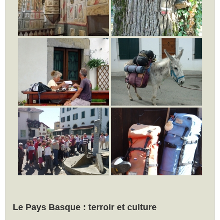
Le Pays Basque : terroir et culture