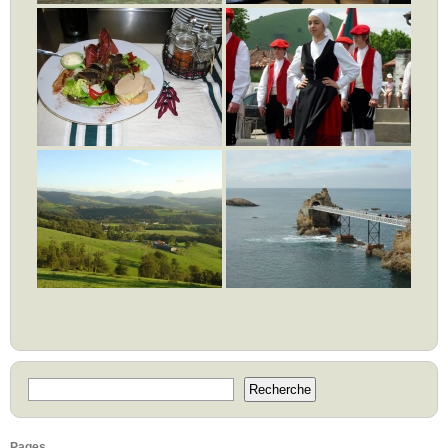
Pages