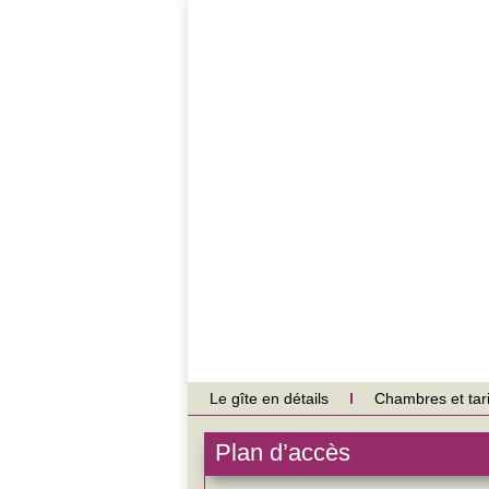
Le gîte en détails
Chambres et tari
Plan d’accès