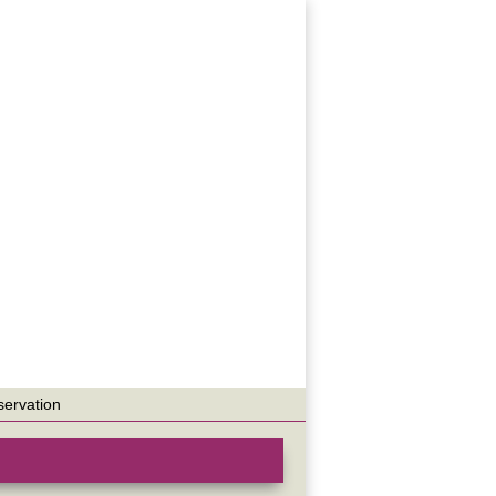
servation